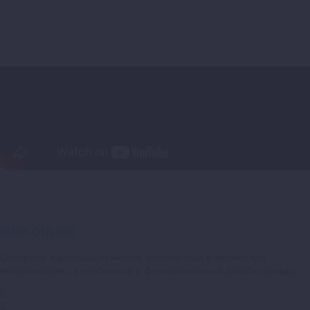
ISEW.ONLINE
Собираем единомышленников, влюбленных в творческую
импровизацию, в необычный и функциональный дизайн одежды.