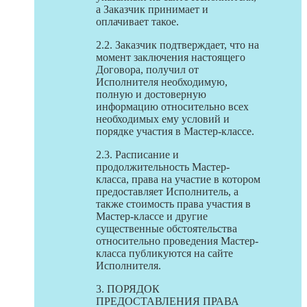
а Заказчик принимает и
оплачивает такое.
2.2. Заказчик подтверждает, что на
момент заключения настоящего
Договора, получил от
Исполнителя необходимую,
полную и достоверную
информацию относительно всех
необходимых ему условий и
порядке участия в Мастер-классе.
2.3. Расписание и
продолжительность Мастер-
класса, права на участие в котором
предоставляет Исполнитель, а
также стоимость права участия в
Мастер-классе и другие
существенные обстоятельства
относительно проведения Мастер-
класса публикуются на сайте
Исполнителя.
3. ПОРЯДОК
ПРЕДОСТАВЛЕНИЯ ПРАВА