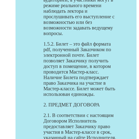
режиме реального времени
наблюдать лектора и
прослушивать его выступление с
возможностью или без
возможности задавать ведущему
вопросы.
1.5.2. Билет – это файл формата
pdf, полученный Заказчиком по
электронной почте. Билет
позволяет Заказчику получить
доступ в помещение, в котором
проводится Мастер-класс.
Наличие Билета подтверждает
право Заказчика на участие в
Мастер-классе. Билет может быть
использован единожды.
2. ПРЕДМЕТ ДОГОВОРА
2.1. В соответствии с настоящим
Договором Исполнитель
предоставляет Заказчику право
участия в Мастер-классе в срок,
указанный на сайте Исполнителя,