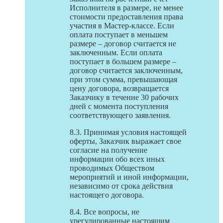
Исполнителя в размере, не менее
стоимости предоставления права
участия в Мастер-классе. Если
оплата поступает в меньшем
размере – договор считается не
заключенным. Если оплата
поступает в большем размере –
договор считается заключенным,
при этом сумма, превышающая
цену договора, возвращается
Заказчику в течение 30 рабочих
дней с момента поступления
соответствующего заявления.
8.3. Принимая условия настоящей
оферты, Заказчик выражает свое
согласие на получение
информации обо всех иных
проводимых Обществом
мероприятий и иной информации,
независимо от срока действия
настоящего договора.
8.4. Все вопросы, не
урегулированные настоящим