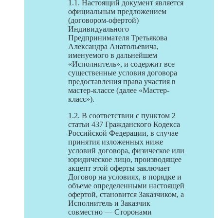
1.1. Настоящий документ является
официальным предложением
(договором-офертой)
Индивидуального
Предпринимателя Третьякова
Александра Анатольевича,
именуемого в дальнейшем
«Исполнитель», и содержит все
существенные условия договора
предоставления права участия в
мастер-классе (далее «Мастер-
класс»).
1.2. В соответствии с пунктом 2
статьи 437 Гражданского Кодекса
Российской Федерации, в случае
принятия изложенных ниже
условий договора, физическое или
юридическое лицо, производящее
акцепт этой оферты заключает
Договор на условиях, в порядке и
объеме определенными настоящей
офертой, становится Заказчиком, а
Исполнитель и Заказчик
совместно — Сторонами