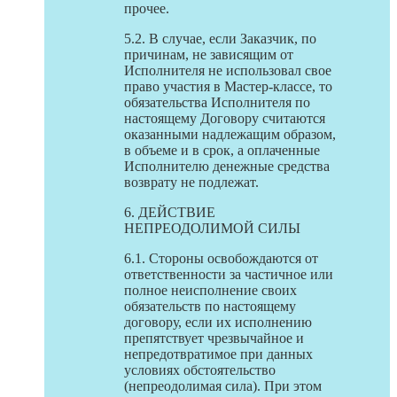
прочее.
5.2. В случае, если Заказчик, по
причинам, не зависящим от
Исполнителя не использовал свое
право участия в Мастер-классе, то
обязательства Исполнителя по
настоящему Договору считаются
оказанными надлежащим образом,
в объеме и в срок, а оплаченные
Исполнителю денежные средства
возврату не подлежат.
6. ДЕЙСТВИЕ
НЕПРЕОДОЛИМОЙ СИЛЫ
6.1. Стороны освобождаются от
ответственности за частичное или
полное неисполнение своих
обязательств по настоящему
договору, если их исполнению
препятствует чрезвычайное и
непредотвратимое при данных
условиях обстоятельство
(непреодолимая сила). При этом