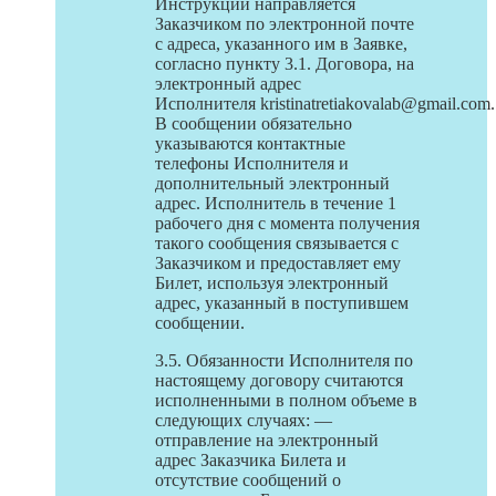
Инструкции направляется
Заказчиком по электронной почте
с адреса, указанного им в Заявке,
согласно пункту 3.1. Договора, на
электронный адрес
Исполнителя kristinatretiakovalab@gmail.com.
В сообщении обязательно
указываются контактные
телефоны Исполнителя и
дополнительный электронный
адрес. Исполнитель в течение 1
рабочего дня с момента получения
такого сообщения связывается с
Заказчиком и предоставляет ему
Билет, используя электронный
адрес, указанный в поступившем
сообщении.
3.5. Обязанности Исполнителя по
настоящему договору считаются
исполненными в полном объеме в
следующих случаях: —
отправление на электронный
адрес Заказчика Билета и
отсутствие сообщений о