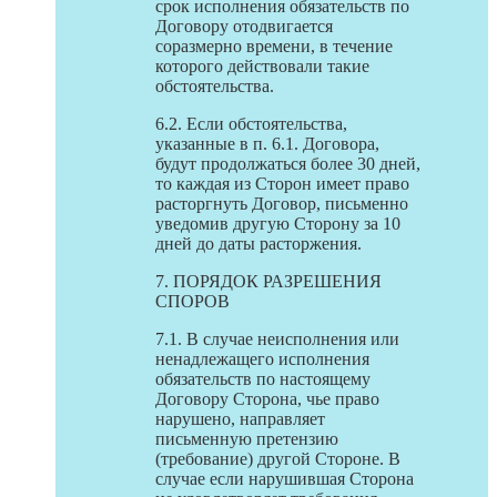
срок исполнения обязательств по
Договору отодвигается
соразмерно времени, в течение
которого действовали такие
обстоятельства.
6.2. Если обстоятельства,
указанные в п. 6.1. Договора,
будут продолжаться более 30 дней,
то каждая из Сторон имеет право
расторгнуть Договор, письменно
уведомив другую Сторону за 10
дней до даты расторжения.
7. ПОРЯДОК РАЗРЕШЕНИЯ
СПОРОВ
7.1. В случае неисполнения или
ненадлежащего исполнения
обязательств по настоящему
Договору Сторона, чье право
нарушено, направляет
письменную претензию
(требование) другой Стороне. В
случае если нарушившая Сторона