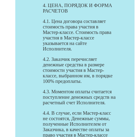
4. ЦЕНА, ПОРЯДОК И ФОРМА
РАСЧЕТОВ
4.1. Цена договора составляет
стоимость права участия в
Мастер-классе. Стоимость права
участия в Мастер-классе
указывается на сайте
Исполнителя.
4.2. Заказчик перечисляет
денежные средства в размере
стоимости участия в Мастер-
классе, выбранном им, в порядке
100% предоплаты.
4.3. Моментом оплаты считается
поступление денежных средств на
расчетный счет Исполнителя.
4.4. В случае, если Мастер-класс
не состоятся, Денежные суммы,
полученные Исполнителем от
Заказчика, в качестве оплаты за
право участия в Мастер-классе