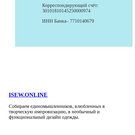
Корреспондирующий счёт:
30101810145250000974
ИНН Банка– 7710140679
ISEW.ONLINE
Собираем единомышленников, влюбленных в
творческую импровизацию, в необычный и
функциональный дизайн одежды.
Разделы сайта