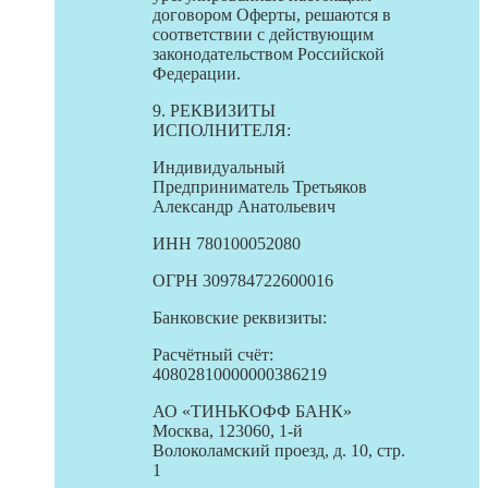
договором Оферты, решаются в
соответствии с действующим
законодательством Российской
Федерации.
9. РЕКВИЗИТЫ
ИСПОЛНИТЕЛЯ:
Индивидуальный
Предприниматель Третьяков
Александр Анатольевич
ИНН 780100052080
ОГРН 309784722600016
Банковские реквизиты:
Расчётный счёт:
40802810000000386219
АО «ТИНЬКОФФ БАНК»
Москва, 123060, 1-й
Волоколамский проезд, д. 10, стр.
1