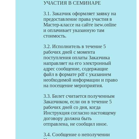
УЧАСТИЯ В СЕМИНАРЕ
3.1. Заказчик оформляет заявку на
предоставление права участия в
Мастер-классе на сайте isew.online
и оплачивает указанную там
стоимость.
3.2. Исполнитель в течение 5
рабочих дней с момента
поступления оплаты Заказчика
направляет на его электронный
адрес сообщение, содержащие
файл в формате pdf с указанием
необходимой информации и право
на посещение мероприятия.
3.3. Билет считается полученным
Заказчиком, если он в течение 5
рабочих дней со дня, когда
Инструкция согласно настоящему
договору должна быть
отправлена, не сообщил иное.
3.4. Сообщение о неполучении